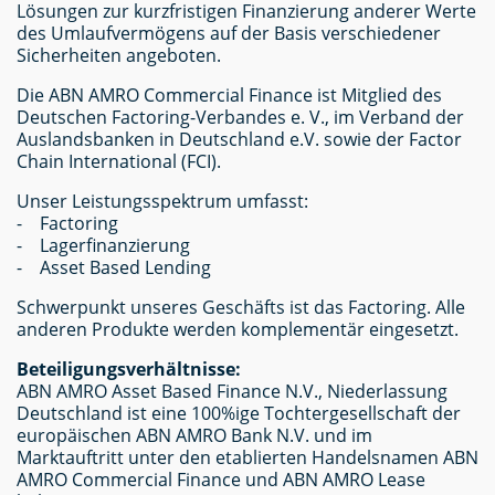
Lösungen zur kurzfristigen Finanzierung anderer Werte
des Umlaufvermögens auf der Basis verschiedener
Sicherheiten angeboten.
Die ABN AMRO Commercial Finance ist Mitglied des
Deutschen Factoring-Verbandes e. V., im Verband der
Auslandsbanken in Deutschland e.V. sowie der Factor
Chain International (FCI).
Unser Leistungsspektrum umfasst:
- Factoring
- Lagerfinanzierung
- Asset Based Lending
Schwerpunkt unseres Geschäfts ist das Factoring. Alle
anderen Produkte werden komplementär eingesetzt.
Beteiligungsverhältnisse:
ABN AMRO Asset Based Finance N.V., Niederlassung
Deutschland ist eine 100%ige Tochtergesellschaft der
europäischen ABN AMRO Bank N.V. und im
Marktauftritt unter den etablierten Handelsnamen ABN
AMRO Commercial Finance und ABN AMRO Lease