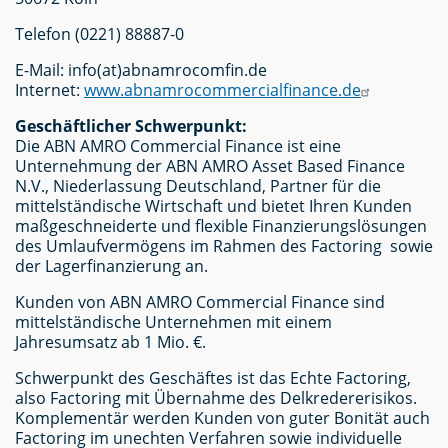
Telefon (0221) 88887-0
E-Mail: info(at)abnamrocomfin.de
Internet:
www.abnamrocommercialfinance.de
Geschäftlicher Schwerpunkt:
Die ABN AMRO Commercial Finance ist eine
Unternehmung der ABN AMRO Asset Based Finance
N.V., Niederlassung Deutschland, Partner für die
mittelständische Wirtschaft und bietet Ihren Kunden
maßgeschneiderte und flexible Finanzierungslösungen
des Umlaufvermögens im Rahmen des Factoring sowie
der Lagerfinanzierung an.
Kunden von ABN AMRO Commercial Finance sind
mittelständische Unternehmen mit einem
Jahresumsatz ab 1 Mio. €.
Schwerpunkt des Geschäftes ist das Echte Factoring,
also Factoring mit Übernahme des Delkredererisikos.
Komplementär werden Kunden von guter Bonität auch
Factoring im unechten Verfahren sowie individuelle