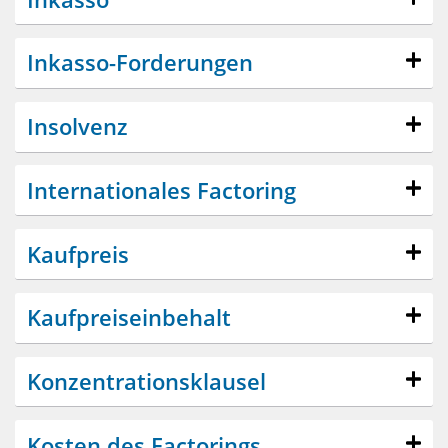
Inkasso-Forderungen
Insolvenz
Internationales Factoring
Kaufpreis
Kaufpreiseinbehalt
Konzentrationsklausel
Kosten des Factorings