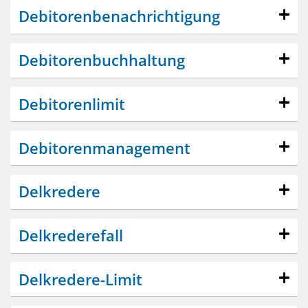
Debitorenbenachrichtigung
Debitorenbuchhaltung
Debitorenlimit
Debitorenmanagement
Delkredere
Delkrederefall
Delkredere-Limit