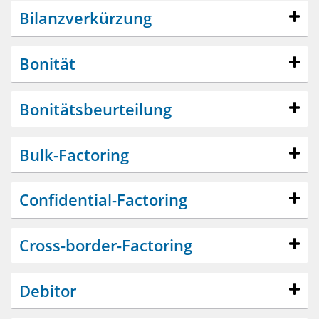
Bilanzverkürzung
Bonität
Bonitätsbeurteilung
Bulk-Factoring
Confidential-Factoring
Cross-border-Factoring
Debitor