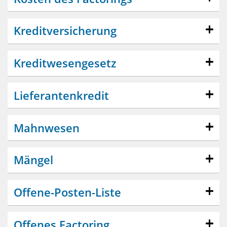
Kreditversicherung
Kreditwesengesetz
Lieferantenkredit
Mahnwesen
Mängel
Offene-Posten-Liste
Offenes Factoring