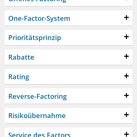
One-Factor-System
Prioritätsprinzip
Rabatte
Rating
Reverse-Factoring
Risikoübernahme
Service des Factors