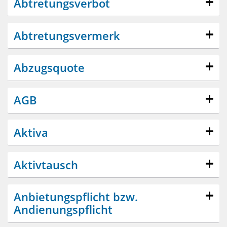
Abtretungsverbot
Abtretungsvermerk
Abzugsquote
AGB
Aktiva
Aktivtausch
Anbietungspflicht bzw.
Andienungspflicht