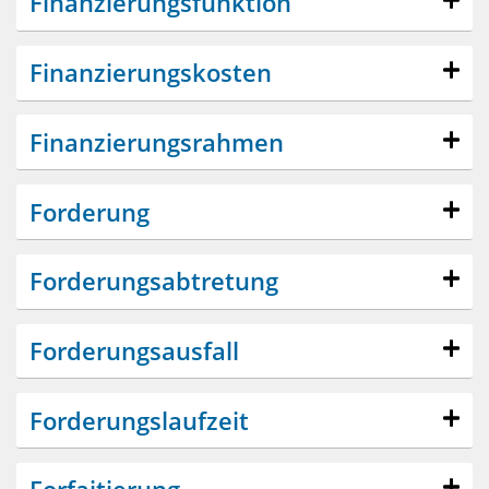
Finanzierungsfunktion
Finanzierungskosten
Finanzierungsrahmen
Forderung
Forderungsabtretung
Forderungsausfall
Forderungslaufzeit