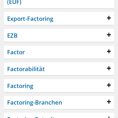
(EUF)
Export-Factoring
EZB
Factor
Factorabilität
Factoring
Factoring-Branchen