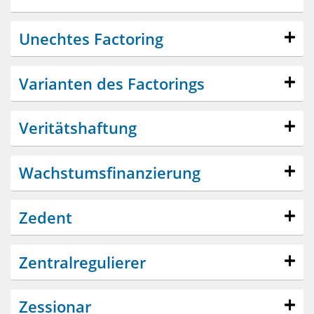
Unechtes Factoring
Varianten des Factorings
Veritätshaftung
Wachstumsfinanzierung
Zedent
Zentralregulierer
Zessionar