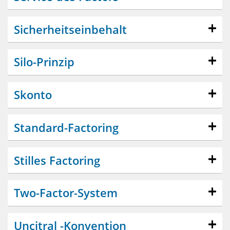
Sicherheitseinbehalt
Silo-Prinzip
Skonto
Standard-Factoring
Stilles Factoring
Two-Factor-System
Uncitral -Konvention