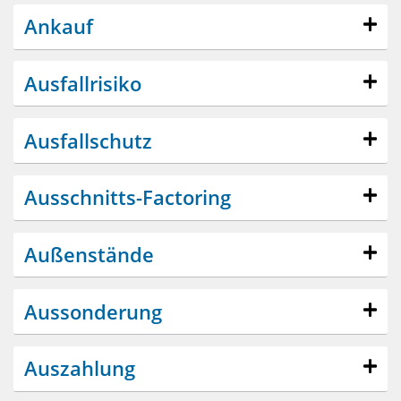
Ankauf
Ausfallrisiko
Ausfallschutz
Ausschnitts-Factoring
Außenstände
Aussonderung
Auszahlung