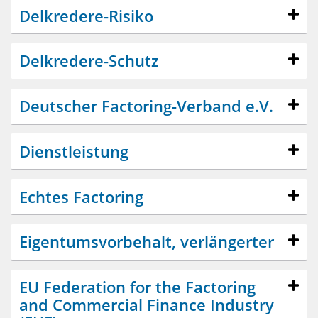
Delkredere-Risiko
Delkredere-Schutz
Deutscher Factoring-Verband e.V.
Dienstleistung
Echtes Factoring
Eigentumsvorbehalt, verlängerter
EU Federation for the Factoring
and Commercial Finance Industry