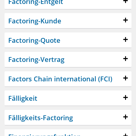
Factoring-Entgelt
Factoring-Kunde
Factoring-Quote
Factoring-Vertrag
Factors Chain international (FCI)
Fälligkeit
Fälligkeits-Factoring