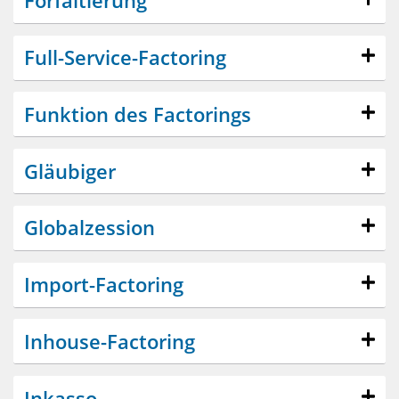
Forfaitierung
Full-Service-Factoring
Funktion des Factorings
Gläubiger
Globalzession
Import-Factoring
Inhouse-Factoring
Inkasso