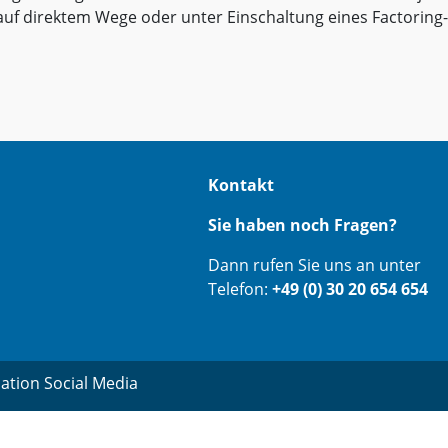
auf direktem Wege oder unter Einschaltung eines Factoring-
Kontakt
Sie haben noch Fragen?
Dann rufen Sie uns an unter
Telefon:
+49 (0) 30 20 654 654
ation Social Media