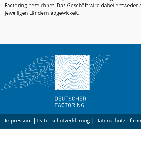
Factoring bezeichnet. Das Geschäft wird dabei entweder 
jeweiligen Ländern abgewickelt.
Impressum
|
Datenschutzerklärung
|
Datenschutzinform