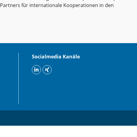
Partners für internationale Kooperationen in den
Socialmedia Kanäle