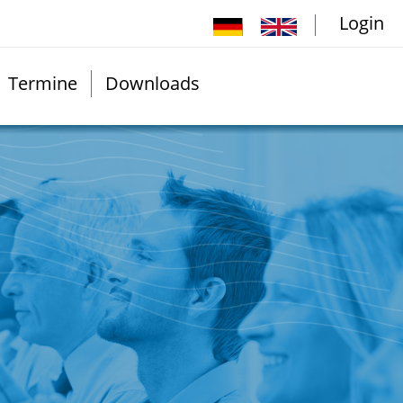
Login
Termine
Downloads