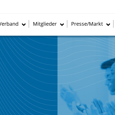
Verband
Mitglieder
Presse/Markt