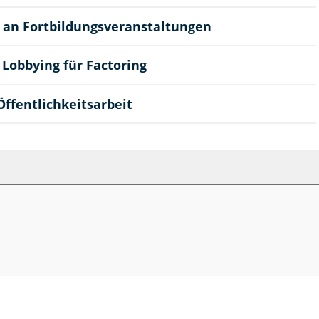
 an Fortbildungsveranstaltungen
 Lobbying für Factoring
Öffentlichkeitsarbeit