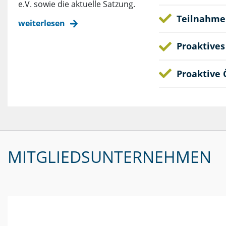
e.V. sowie die aktuelle Satzung.
Teilnahme
weiterlesen
Proaktives
Proaktive 
MITGLIEDSUNTERNEHMEN