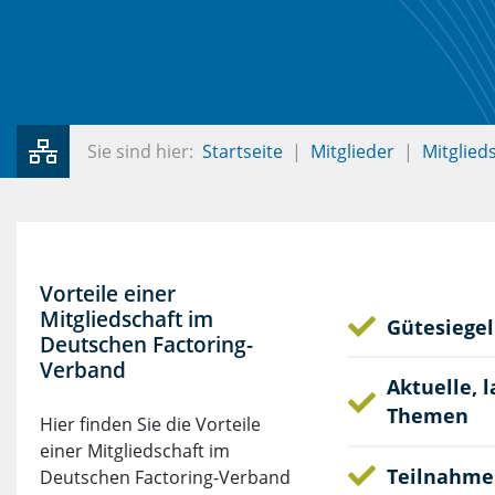
Sie sind hier:
Startseite
Mitglieder
Mitglied
Vorteile einer
Mitgliedschaft im
Gütesiegel
Deutschen Factoring-
Verband
Aktuelle, 
Themen
Hier finden Sie die Vorteile
einer Mitgliedschaft im
Teilnahme
Deutschen Factoring-Verband