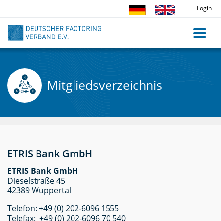
Direkt
Login
zum
Inhalt
Mitgliedsverzeichnis
ETRIS Bank GmbH
ETRIS Bank GmbH
Dieselstraße 45
42389 Wuppertal
Telefon: +49 (0) 202-6096 1555
Telefax: +49 (0) 202-6096 70 540