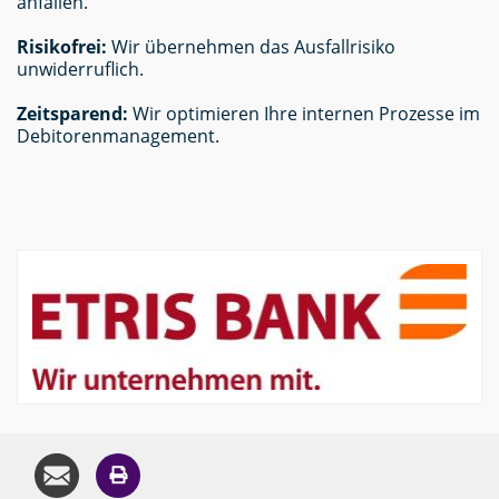
anfallen.
Risikofrei:
Wir übernehmen das Ausfallrisiko
unwiderruflich.
Zeitsparend:
Wir optimieren Ihre internen Prozesse im
Debitorenmanagement.