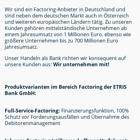
Wir sind ein Factoring-Anbieter in Deutschland und
sind neben dem deutschen Markt auch in Österreich
und weiteren europäischen Ländern tätig. Zu unseren
Kunden gehören mittelständische Unternehmen ab
einem Jahresumsatz von 1 Millionen Euro, ebenso wie
größere Unternehmen bis zu 700 Millionen Euro
Jahresumsatz.
Unser Handeln als Bank richten wir konsequent auf
unsere Kunden aus:
Wir unternehmen mit!
Produktvarianten im Bereich Factoring der ETRIS
Bank GmbH:
Full-Service-Factoring:
Finanzierungsfunktion, 100%
Schutz vor Forderungsausfällen und Übernahme des
Debitorenmanagement