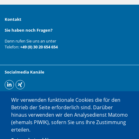
Kontakt
Sie haben noch Fragen?
Dann rufen Sie uns an unter
Telefon:
+49 (0) 30 20 654 654
Socialmedia Kanäle
Wir verwenden funktionale Cookies die für den
Betrieb der Seite erforderlich sind. Darüber
hinaus verwenden wir den Analysedienst Matomo
(ehemals PIWIK), sofern Sie uns Ihre Zustimmung
erteilen.