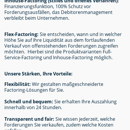
Inhouse-Factoring (stilles und offenes Verfahren):
Finanzierungsfunktion, 100% Schutz vor
Forderungsausfällen, das Debitorenmanagement
verbleibt beim Unternehmen.
Flex-Factoring:
Sie entscheiden, wann und in welcher
Höhe Sie auf Ihre Liquidität aus dem fortlaufenden
Verkauf von offenstehenden Forderungen zugreifen
möchten. Hierbei sind die Produktvarianten Full-
Service-Factoring und Inhouse-Factoring möglich.
Unsere Stärken, Ihre Vorteile:
Flexibilität:
Wir gestalten maßgeschneiderte
Factoring-Lösungen für Sie.
Schnell und bequem:
Sie erhalten Ihre Auszahlung
innerhalb von 24 Stunden.
Transparent und fair:
Sie wissen jederzeit, welche
Forderungen Sie verkaufen, zudem welche Kosten