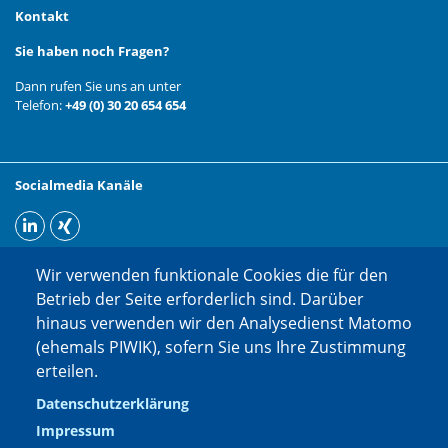
Kontakt
Sie haben noch Fragen?
Dann rufen Sie uns an unter
Telefon:
+49 (0) 30 20 654 654
Socialmedia Kanäle
Wir verwenden funktionale Cookies die für den
Betrieb der Seite erforderlich sind. Darüber
hinaus verwenden wir den Analysedienst Matomo
(ehemals PIWIK), sofern Sie uns Ihre Zustimmung
erteilen.
Datenschutzerklärung
Impressum