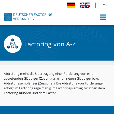
Direkt
Login
zum
Inhalt
Factoring von A-Z
Abtretung meint die Übertragung einer Forderung von einem
abtretenden Gläubiger (Zedent) an einen neuen Gläubiger bzw.
Abtretungsempfänger (Zessionar). Die Abtretung von Forderungen
erfolgt im Factoring regelmäßig im Factoring-Vertrag zwischen dem
Factoring-Kunden und dem Factor.