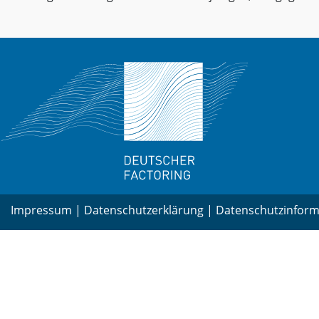
Impressum
|
Datenschutzerklärung
|
Datenschutzinform