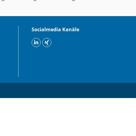
Socialmedia Kanäle