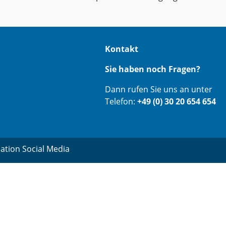
Kontakt
Sie haben noch Fragen?
Dann rufen Sie uns an unter
Telefon:
+49 (0) 30 20 654 654
ation Social Media