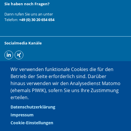
Sie haben noch Fragen?
Dann rufen Sie uns an unter
Telefon:
+49 (0) 30 20 654 654
Socialmedia Kanäle
Wir verwenden funktionale Cookies die für den
Betrieb der Seite erforderlich sind. Darüber
hinaus verwenden wir den Analysedienst Matomo
(ehemals PIWIK), sofern Sie uns Ihre Zustimmung
erteilen.
Datenschutzerklärung
Impressum
Cookie-Einstellungen