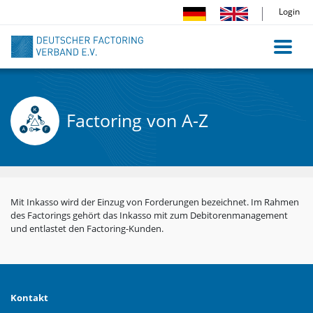
Direkt
Login
zum
Inhalt
Factoring von A-Z
Mit Inkasso wird der Einzug von Forderungen bezeichnet. Im Rahmen
des Factorings gehört das Inkasso mit zum Debitorenmanagement
und entlastet den Factoring-Kunden.
Kontakt