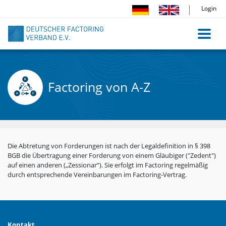
Direkt
Login
zum
Inhalt
Factoring von A-Z
Die Abtretung von Forderungen ist nach der Legaldefinition in § 398
BGB die Übertragung einer Forderung von einem Gläubiger ("Zedent")
auf einen anderen („Zessionar“). Sie erfolgt im Factoring regelmäßig
durch entsprechende Vereinbarungen im Factoring-Vertrag.
Kontakt