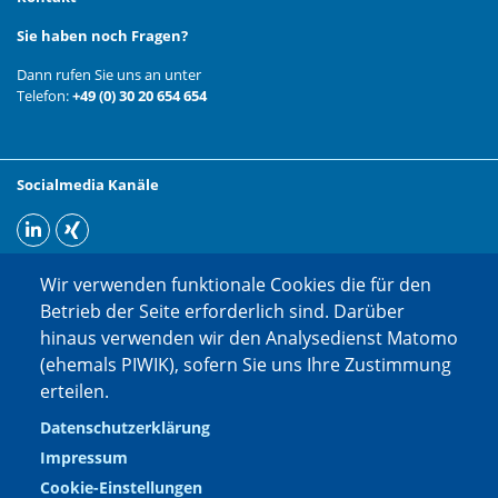
Sie haben noch Fragen?
Dann rufen Sie uns an unter
Telefon:
+49 (0) 30 20 654 654
Socialmedia Kanäle
Wir verwenden funktionale Cookies die für den
Betrieb der Seite erforderlich sind. Darüber
hinaus verwenden wir den Analysedienst Matomo
(ehemals PIWIK), sofern Sie uns Ihre Zustimmung
erteilen.
Datenschutzerklärung
Impressum
Cookie-Einstellungen