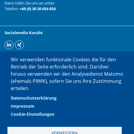
Dann rufen Sie uns an unter
Telefon:
+49 (0) 30 20 654 654
Socialmedia Kanäle
Wir verwenden funktionale Cookies die für den
Betrieb der Seite erforderlich sind. Darüber
hinaus verwenden wir den Analysedienst Matomo
(ehemals PIWIK), sofern Sie uns Ihre Zustimmung
erteilen.
Datenschutzerklärung
Impressum
Cookie-Einstellungen
VERWEIGERN