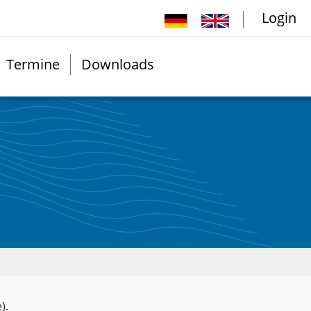
Login
Termine
Downloads
).