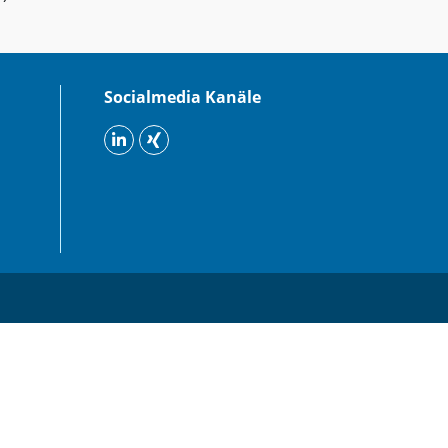
Socialmedia Kanäle