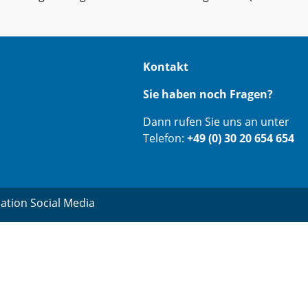
Kontakt
Sie haben noch Fragen?
Dann rufen Sie uns an unter
Telefon:
+49 (0) 30 20 654 654
ation Social Media