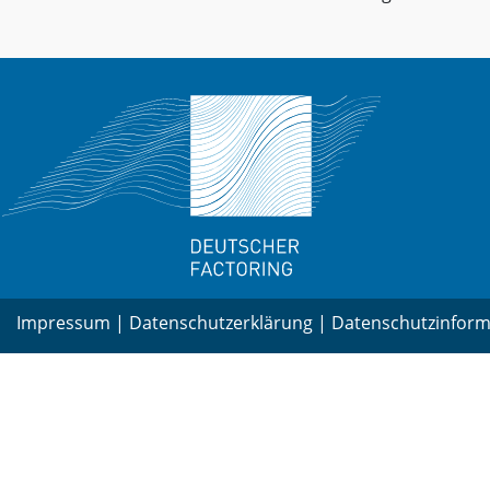
Impressum
|
Datenschutzerklärung
|
Datenschutzinform