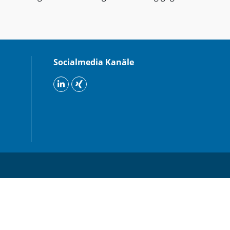
Socialmedia Kanäle