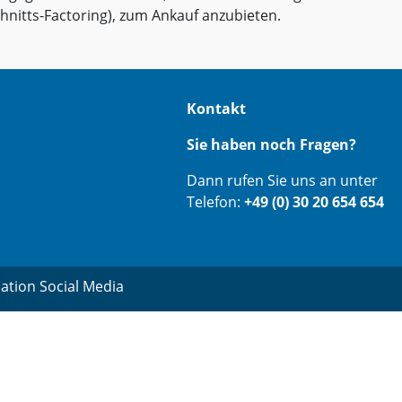
hnitts-Factoring), zum Ankauf anzubieten.
Kontakt
Sie haben noch Fragen?
Dann rufen Sie uns an unter
Telefon:
+49 (0) 30 20 654 654
ation Social Media