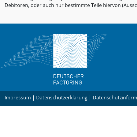
Debitoren, oder auch nur bestimmte Teile hiervon (Aussc
Impressum
|
Datenschutzerklärung
|
Datenschutzinform