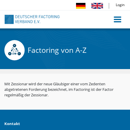
Direkt
Login
zum
Inhalt
Factoring von A-Z
Mit Zessionar wird der neue Gläubiger einer vom Zedenten
abgetretenen Forderung bezeichnet, im Factoring ist der Factor
regelmäßig der Zessionar.
Kontakt