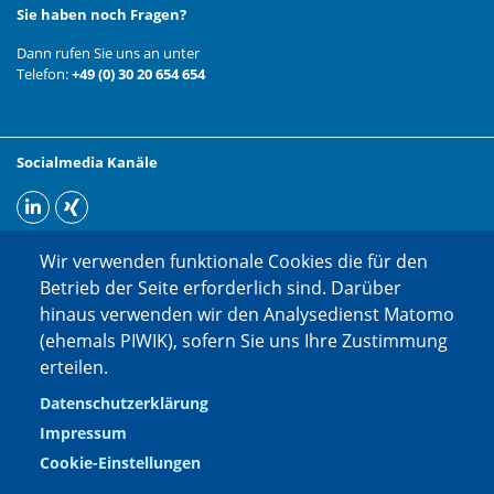
Sie haben noch Fragen?
Dann rufen Sie uns an unter
Telefon:
+49 (0) 30 20 654 654
Socialmedia Kanäle
Wir verwenden funktionale Cookies die für den
Betrieb der Seite erforderlich sind. Darüber
hinaus verwenden wir den Analysedienst Matomo
(ehemals PIWIK), sofern Sie uns Ihre Zustimmung
erteilen.
Datenschutzerklärung
Impressum
Cookie-Einstellungen