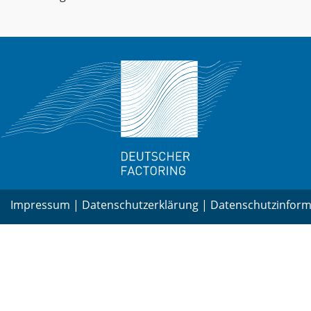
Impressum
|
Datenschutzerklärung
|
Datenschutzinform