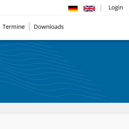
Login
Termine
Downloads