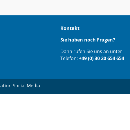
Kontakt
Sie haben noch Fragen?
Dann rufen Sie uns an unter
Telefon:
+49 (0) 30 20 654 654
ation Social Media