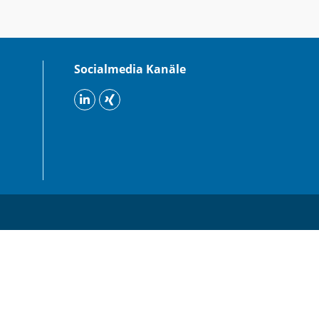
Socialmedia Kanäle