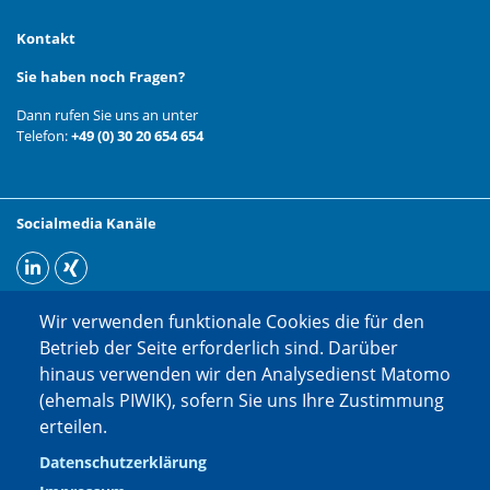
Kontakt
Sie haben noch Fragen?
Dann rufen Sie uns an unter
Telefon:
+49 (0) 30 20 654 654
Socialmedia Kanäle
Wir verwenden funktionale Cookies die für den
Betrieb der Seite erforderlich sind. Darüber
hinaus verwenden wir den Analysedienst Matomo
(ehemals PIWIK), sofern Sie uns Ihre Zustimmung
erteilen.
Datenschutzerklärung