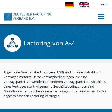
Direkt
Login
zum
Inhalt
Factoring von A-Z
Allgemeine Geschäftsbedingungen (AGB) sind für eine Vielzahl von
Verträgen vorformulierte Vertragsbedingungen, die eine
Vertragspartei (Verwender) der anderen Vertragspartei bei Abschluss
eines Vertrages stellt. Allgemeine Geschäftsbedingungen sind
Grundlage eines zwischen einem Factoring-Kunden und einem Factor
abgeschlossenen Factoring-Vertrages.