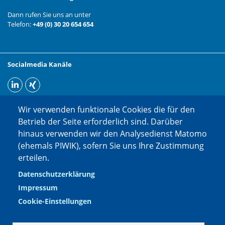
Dann rufen Sie uns an unter
Telefon:
+49 (0) 30 20 654 654
Socialmedia Kanäle
Wir verwenden funktionale Cookies die für den
Betrieb der Seite erforderlich sind. Darüber
hinaus verwenden wir den Analysedienst Matomo
(ehemals PIWIK), sofern Sie uns Ihre Zustimmung
erteilen.
Datenschutzerklärung
Impressum
Cookie-Einstellungen