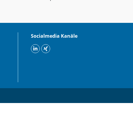
Socialmedia Kanäle