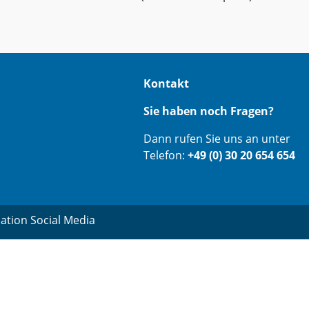
Kontakt
Sie haben noch Fragen?
Dann rufen Sie uns an unter
Telefon:
+49 (0) 30 20 654 654
ation Social Media