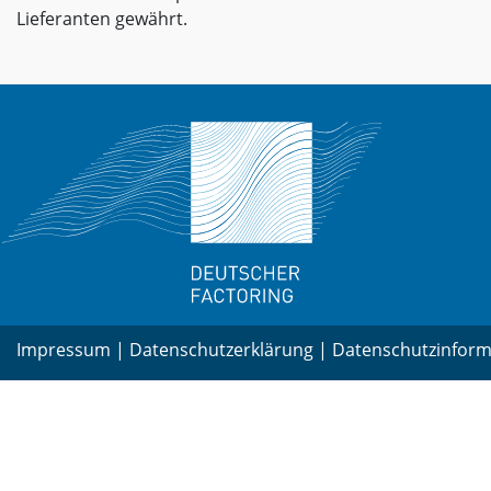
Lieferanten gewährt.
Impressum
|
Datenschutzerklärung
|
Datenschutzinform