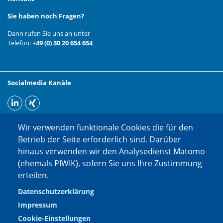
Sie haben noch Fragen?
Dann rufen Sie uns an unter
Telefon:
+49 (0) 30 20 654 654
Socialmedia Kanäle
Wir verwenden funktionale Cookies die für den
Betrieb der Seite erforderlich sind. Darüber
hinaus verwenden wir den Analysedienst Matomo
(ehemals PIWIK), sofern Sie uns Ihre Zustimmung
erteilen.
Datenschutzerklärung
Impressum
Cookie-Einstellungen