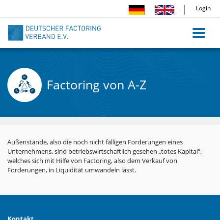
Direkt
Login
zum
Inhalt
Factoring von A-Z
Außenstände, also die noch nicht fälligen Forderungen eines
Unternehmens, sind betriebswirtschaftlich gesehen „totes Kapital“,
welches sich mit Hilfe von Factoring, also dem Verkauf von
Forderungen, in Liquidität umwandeln lässt.
Kontakt