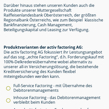
Darüber hinaus stehen unseren Kunden auch die
Produkte unserer Muttergesellschaft
Raiffeisenlandesbank Oberösterreich, der größten
Regionalbank Österreichs, wie zum Beispiel klassische
Bankfinanzierung, Cash Management,
Beteiligungskapital und Leasing zur Verfügung.
Produktvarianten der activ factoring AG:
Die activ factoring AG fokussiert ihr Leistungsangebot
auf das sog. „echte Factoring“, d.h. Forderungskauf mit
100%-Delkredereübernahme wobei alternativ zu
unserer all-in Versicherungslösung, die bestehende
Kreditversicherung des Kunden flexibel
miteingebunden werden kann.
Full-Service Factoring - mit Übernahme des
Debitorenmanagements
Inhouse Factoring - das Debitorenmanagement
verbleibt beim Kunden