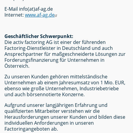
E-Mail info(at)af-ag.de
Internet:
www.af-ag.de
Geschäftlicher Schwerpunkt:
Die activ factoring AG ist einer der führenden
Factoring-Dienstleister in Deutschland und auch
Ansprechpartner für maßgeschneiderte Lösungen zur
Forderungsfinanzierung für Unternehmen in
Österreich.
Zu unseren Kunden gehören mittelständische
Unternehmen ab einem Jahresumsatz von 1 Mio. EUR,
ebenso wie große Unternehmen, Industriebetriebe
und auch börsennotierte Konzerne.
Aufgrund unserer langjährigen Erfahrung und
qualifizierten Mitarbeiter verstehen wir die
Herausforderungen unserer Kunden und bilden diese
individuellen Anforderungen in unseren
Factoringangeboten ab.