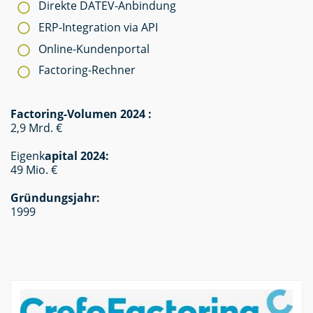
Direkte DATEV-Anbindung
ERP-Integration via API
Online-Kundenportal
Factoring-Rechner
Factoring-Volumen 2024 :
2,9 Mrd. €
Eigenk
apital 2024:
49 Mio. €
Gründungsjahr:
1999