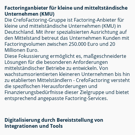
Factoringanbieter für kleine und mitteltständische
Unternehmen (KMU)
Die CrefoFactoring-Gruppe ist Factoring-Anbieter für
kleine und mittelständische Unternehmen (KMU) in
Deutschland. Mit ihrer spezialisierten Ausrichtung auf
den Mittelstand betreut das Unternehmen Kunden mit
Factoringvolumen zwischen 250.000 Euro und 20
Millionen Euro.
Diese Fokussierung ermöglicht es, maßgeschneiderte
Lösungen für die besonderen Anforderungen
mittelständischer Betriebe zu entwickeln. Von
wachstumsorientierten kleineren Unternehmen bis hin
zu etablierten Mittelständlern - CrefoFactoring versteht
die spezifischen Herausforderungen und
Finanzierungsbedürfnisse dieser Zielgruppe und bietet
entsprechend angepasste Factoring-Services.
Digitalisierung durch Bereiststellung von
Integrationen und Tools