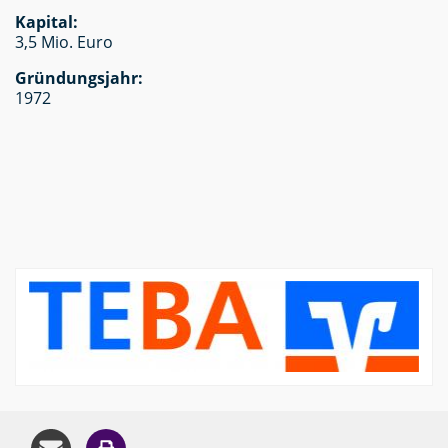
Kapital:
3,5 Mio. Euro
Gründungsjahr:
1972