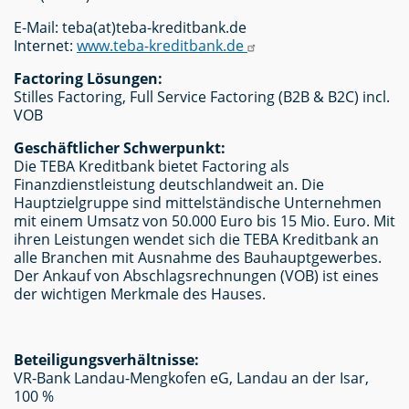
E-Mail: teba(at)teba-kreditbank.de
Internet:
www.teba-kreditbank.de
Factoring Lösungen:
Stilles Factoring, Full Service Factoring (B2B & B2C) incl.
VOB
Geschäftlicher Schwerpunkt:
Die TEBA Kreditbank bietet Factoring als
Finanzdienstleistung deutschlandweit an. Die
Hauptzielgruppe sind mittelständische Unternehmen
mit einem Umsatz von 50.000 Euro bis 15 Mio. Euro. Mit
ihren Leistungen wendet sich die TEBA Kreditbank an
alle Branchen mit Ausnahme des Bauhauptgewerbes.
Der Ankauf von Abschlagsrechnungen (VOB) ist eines
der wichtigen Merkmale des Hauses.
Beteiligungsverhältnisse:
VR-Bank Landau-Mengkofen eG, Landau an der Isar,
100 %