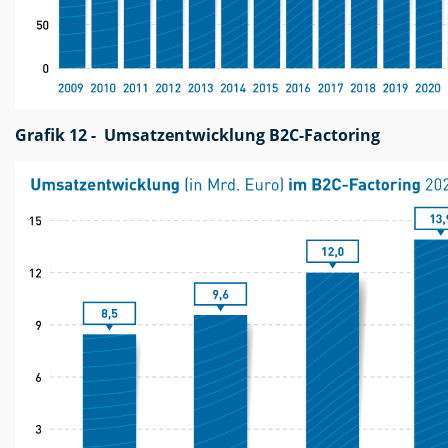
Grafik 12 - Umsatzentwicklung B2C-Factoring