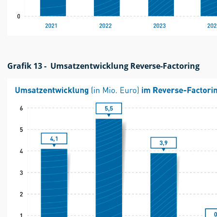
Grafik 13 - Umsatzentwicklung Reverse-Factoring