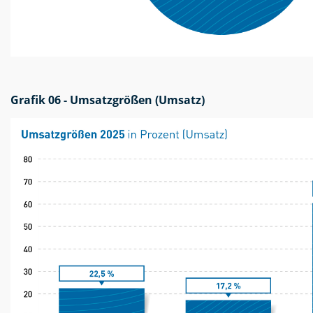
Grafik 06 - Umsatzgrößen (Umsatz)