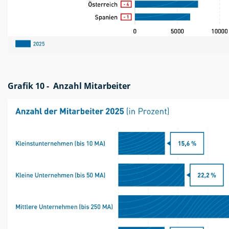
Grafik 10 - Anzahl Mitarbeiter