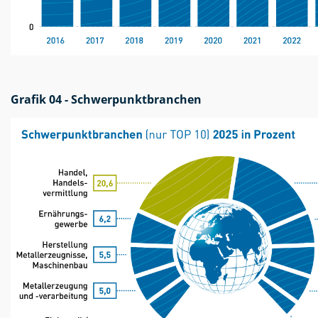
Grafik 04 - Schwerpunktbranchen