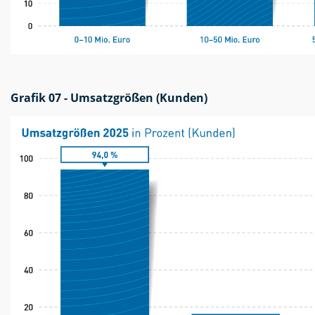
Grafik 07 - Umsatzgrößen (Kunden)