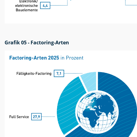
Grafik 05 - Factoring-Arten