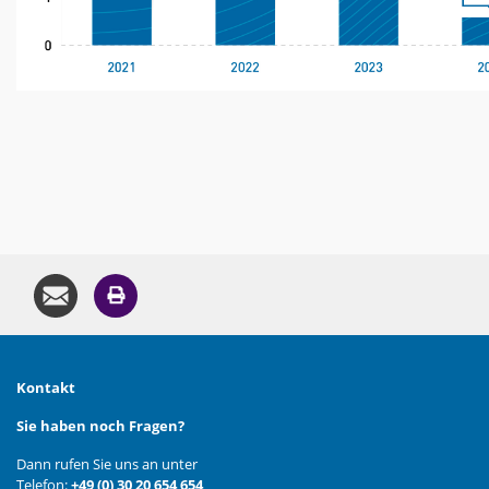
Kontakt
Sie haben noch Fragen?
Dann rufen Sie uns an unter
Telefon:
+49 (0) 30 20 654 654