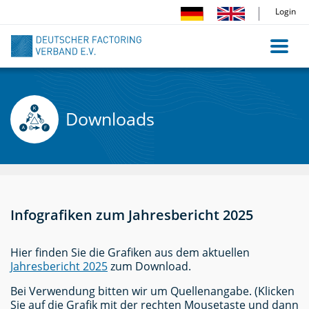
Direkt
Login
zum
Inhalt
Downloads
Infografiken zum Jahresbericht 2025
Hier finden Sie die Grafiken aus dem aktuellen
Jahresbericht 2025
zum Download.
Bei Verwendung bitten wir um Quellenangabe. (Klicken
Sie auf die Grafik mit der rechten Mousetaste und dann