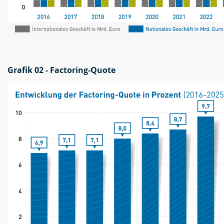
Grafik 02 - Factoring-Quote