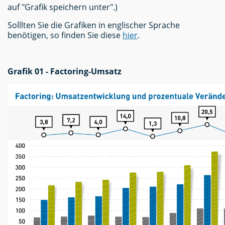
auf "Grafik speichern unter".)
Solllten Sie die Grafiken in englischer Sprache
benötigen, so finden Sie diese
hier
.
Grafik 01 - Factoring-Umsatz