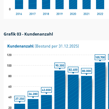
Grafik 03 - Kundenanzahl