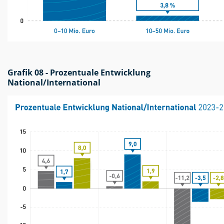
Grafik 08 - Prozentuale Entwicklung
National/International