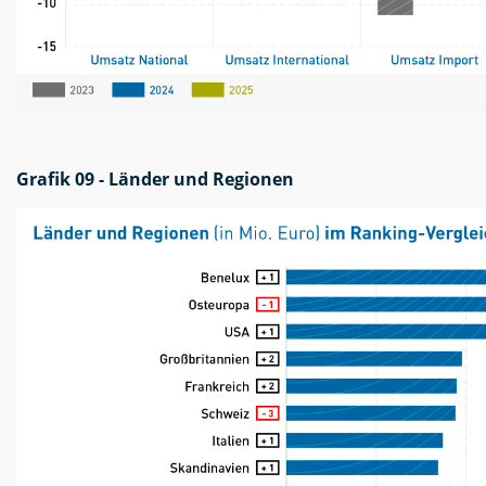
Grafik 09 - Länder und Regionen