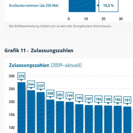
Grafik 11 - Zulassungszahlen