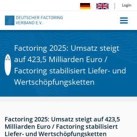
Direkt
Login
zum
Inhalt
Factoring 2025: Umsatz steigt
auf 423,5 Milliarden Euro /
Factoring stabilisiert Liefer- und
Wertschöpfungsketten
Factoring 2025: Umsatz steigt auf 423,5
Milliarden Euro / Factoring stabilisiert
Liefer- und Wertschöpfungsketten