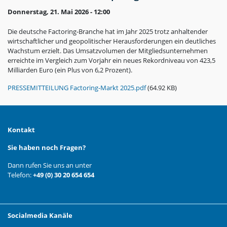
Donnerstag, 21. Mai 2026 - 12:00
Die deutsche Factoring-Branche hat im Jahr 2025 trotz anhaltender
wirtschaftlicher und geopolitischer Herausforderungen ein deutliches
Wachstum erzielt. Das Umsatzvolumen der Mitgliedsunternehmen
erreichte im Vergleich zum Vorjahr ein neues Rekordniveau von 423,5
Milliarden Euro (ein Plus von 6,2 Prozent).
PRESSEMITTEILUNG Factoring-Markt 2025.pdf
(64.92 KB)
Kontakt
Sie haben noch Fragen?
Dann rufen Sie uns an unter
Telefon:
+49 (0) 30 20 654 654
Socialmedia Kanäle