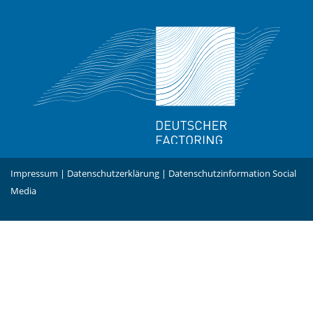
Impressum
|
Datenschutzerklärung
|
Datenschutzinformation Social
Media