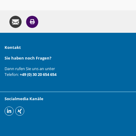
Kontakt
Sie haben noch Fragen?
Dann rufen Sie uns an unter
Telefon:
+49 (0) 30 20 654 654
Socialmedia Kanäle