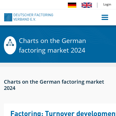
Direkt
Login
zum
Inhalt
Charts on the German
factoring market 2024
Charts on the German factoring market
2024