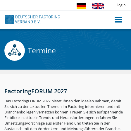
Direkt
Login
zum
Inhalt
Termine
FactoringFORUM 2027
Das FactoringFORUM 2027 bietet Ihnen den idealen Rahmen, damit
Sie sich zu den aktuellen Themen im Factoring informieren und mit
Branchenkollegen vernetzen können. Freuen Sie sich auf spannende
Einblicke in aktuelle Trends und Herausforderungen, erfahren Sie
Umsetzungsvorschläge aus erster Hand und treten Sie in den
Austausch mit den Vordenkern und Meinungsführern der Branche.